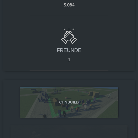
5.084
FREUNDE
1
CITYBUILD