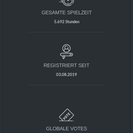
GESAMTE SPIELZEIT
5.692 Stunden
REGISTRIERT SEIT
03.08.2019
GLOBALE VOTES