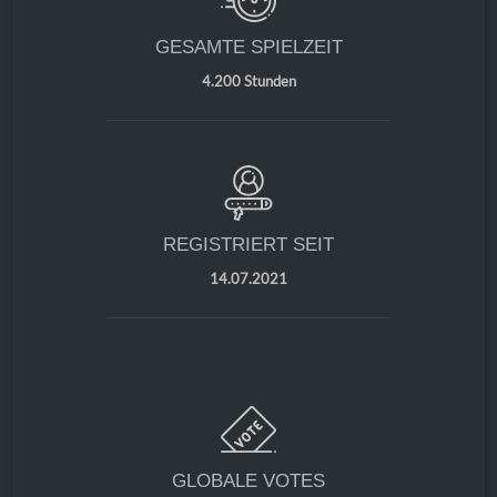
GESAMTE SPIELZEIT
4.200 Stunden
REGISTRIERT SEIT
14.07.2021
GLOBALE VOTES