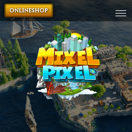
ONLINESHOP