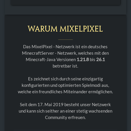
Warum MixelPixel
Das MixelPixel - Netzwerk ist ein deutsches
MinecraftServer - Netzwerk, welches mit den
Minecraft-Java Versionen
1.21.8
bis
26.1
betretbar ist.
Es zeichnet sich durch seine einzigartig
konfigurierten und optimierten Spielmodi aus,
welche ein freundliches Miteinander ermöglichen.
Seit dem 17. Mai 2019 besteht unser Netzwerk
und kann sich seither an einer stetig wachsenden
Community erfreuen.