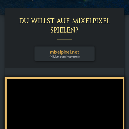
Du willst auf MixelPixel
spielen?
mixelpixel.net
(klicke zum kopieren)