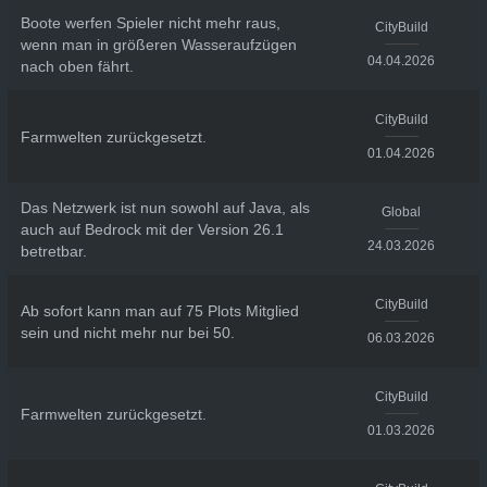
Boote werfen Spieler nicht mehr raus,
CityBuild
wenn man in größeren Wasseraufzügen
04.04.2026
nach oben fährt.
CityBuild
Farmwelten zurückgesetzt.
01.04.2026
Das Netzwerk ist nun sowohl auf Java, als
Global
auch auf Bedrock mit der Version 26.1
24.03.2026
betretbar.
CityBuild
Ab sofort kann man auf 75 Plots Mitglied
sein und nicht mehr nur bei 50.
06.03.2026
CityBuild
Farmwelten zurückgesetzt.
01.03.2026